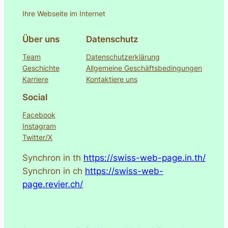
Ihre Webseite im Internet
Über uns
Datenschutz
Team
Datenschutzerklärung
Geschichte
Allgemeine Geschäftsbedingungen
Karriere
Kontaktiere uns
Social
Facebook
Instagram
Twitter/X
Synchron in th
https://swiss-web-page.in.th/
Synchron in ch
https://swiss-web-
page.revier.ch/