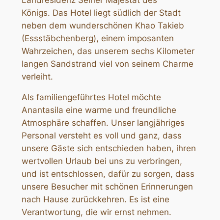
Königs. Das Hotel liegt südlich der Stadt
neben dem wunderschönen Khao Takieb
(Essstäbchenberg), einem imposanten
Wahrzeichen, das unserem sechs Kilometer
langen Sandstrand viel von seinem Charme
verleiht.
Als familiengeführtes Hotel möchte
Anantasila eine warme und freundliche
Atmosphäre schaffen. Unser langjähriges
Personal versteht es voll und ganz, dass
unsere Gäste sich entschieden haben, ihren
wertvollen Urlaub bei uns zu verbringen,
und ist entschlossen, dafür zu sorgen, dass
unsere Besucher mit schönen Erinnerungen
nach Hause zurückkehren. Es ist eine
Verantwortung, die wir ernst nehmen.