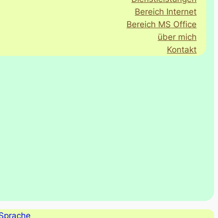
Bereich Internet
Bereich MS Office
über mich
Kontakt
Sprache