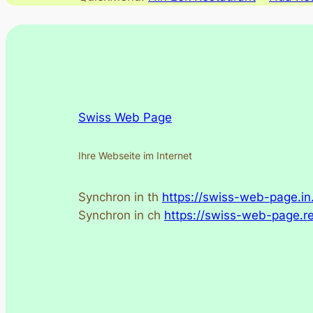
Swiss Web Page
Ihre Webseite im Internet
Synchron in th
https://swiss-web-page.in.
Synchron in ch
https://swiss-web-page.re