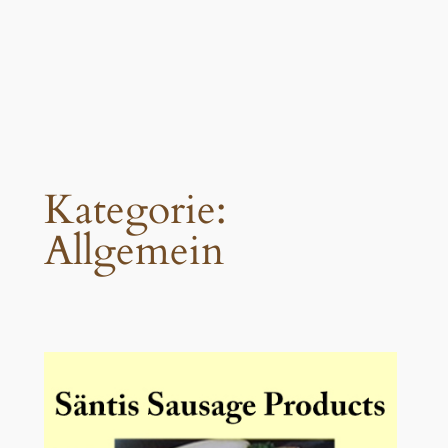
Kategorie:
Allgemein