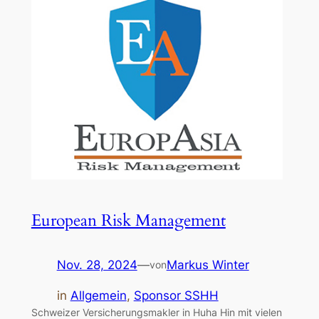
European Risk Management
Nov. 28, 2024
—
Markus Winter
von
in
Allgemein
, 
Sponsor SSHH
Schweizer Versicherungsmakler in Huha Hin mit vielen