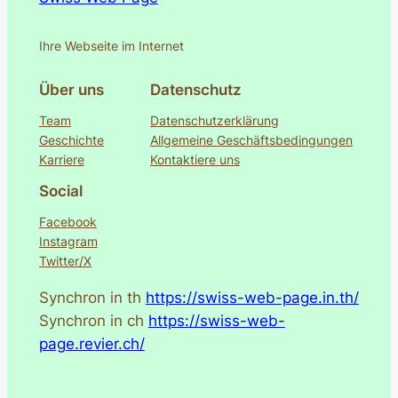
Ihre Webseite im Internet
Über uns
Datenschutz
Team
Datenschutzerklärung
Geschichte
Allgemeine Geschäftsbedingungen
Karriere
Kontaktiere uns
Social
Facebook
Instagram
Twitter/X
Synchron in th
https://swiss-web-page.in.th/
Synchron in ch
https://swiss-web-
page.revier.ch/